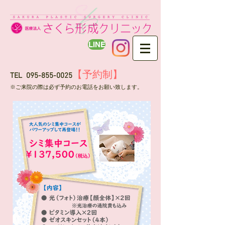
LINE
【予約制】
TEL
095-855-0025
​※ご来院の際は必ず予約のお電話をお願い致します。