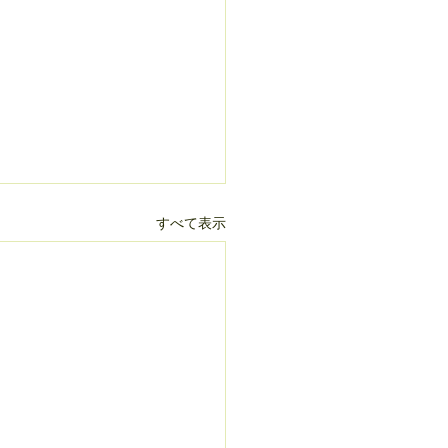
すべて表示