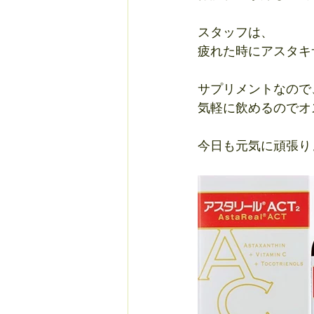
スタッフは、
疲れた時にアスタキ
サプリメントなので
気軽に飲めるのでオ
今日も元気に頑張りま