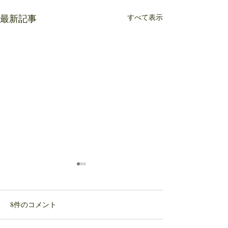
すべて表示
最新記事
8件のコメント