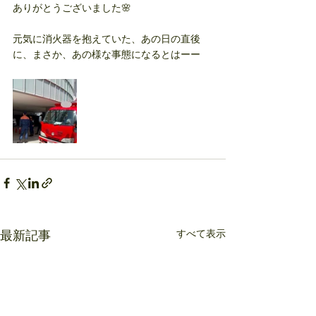
ありがとうございました🌸
元気に消火器を抱えていた、あの日の直後
に、まさか、あの様な事態になるとはーー
すべて表示
最新記事