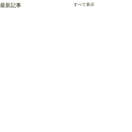
すべて表示
最新記事
コメント