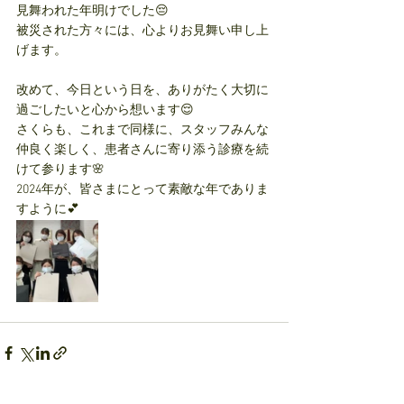
見舞われた年明けでした😔
被災された方々には、心よりお見舞い申し上
げます。
改めて、今日という日を、ありがたく大切に
過ごしたいと心から想います😌
さくらも、これまで同様に、スタッフみんな
仲良く楽しく、患者さんに寄り添う診療を続
けて参ります🌸
2024年が、皆さまにとって素敵な年でありま
すように💕