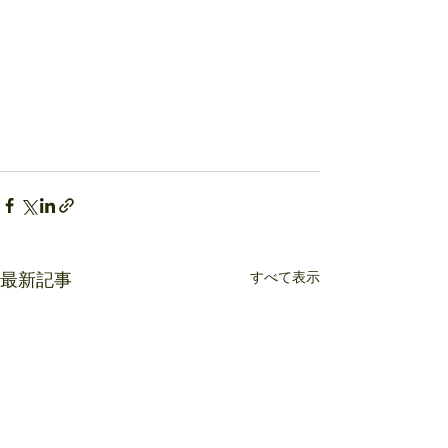
すべて表示
最新記事