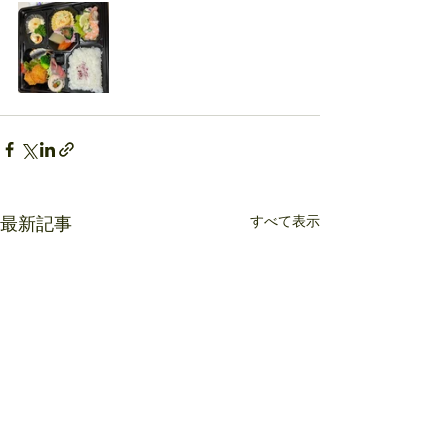
すべて表示
最新記事