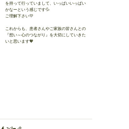
を持って行っていまして、いっぱいいっぱい
かなーという感じです💦
ご理解下さい💛
これからも、患者さんやご家族の皆さんとの
『想い～心のつながり』を大切にしていきた
いと思います💖