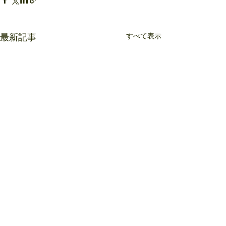
すべて表示
最新記事
コメント