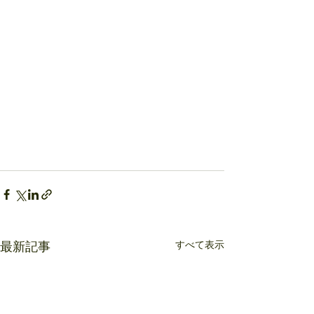
すべて表示
最新記事