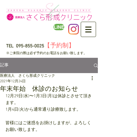
LINE
【予約制】
TEL
095-855-0025
​※ご来院の際は必ず予約のお電話をお願い致します。
記事
医療法人 さくら形成クリニック
2021年12月24日
年末年始 休診のお知らせ
12月29日(水)〜1月3日(月)は休診とさせて頂き
ます。
1月4日(火)から通常通り診療致します。
皆様にはご迷惑をお掛けしますが、よろしく
お願い致します。