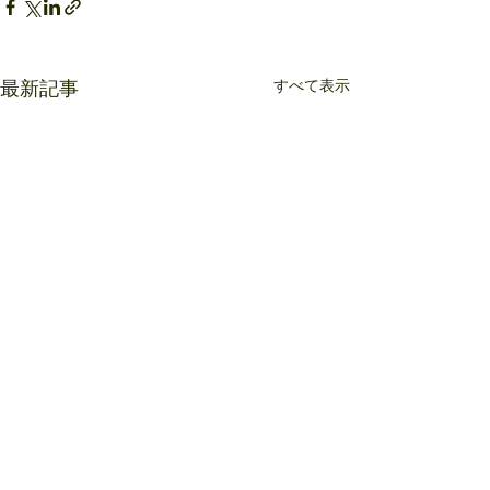
すべて表示
最新記事
コメント