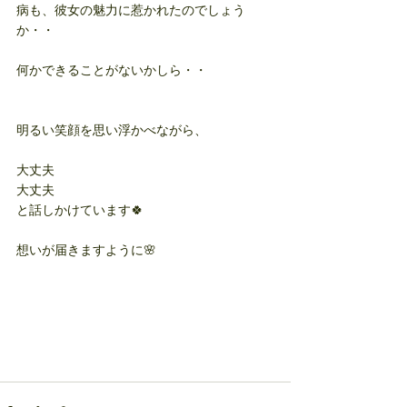
病も、彼女の魅力に惹かれたのでしょう
か・・
何かできることがないかしら・・
明るい笑顔を思い浮かべながら、
大丈夫
大丈夫
と話しかけています🍀
想いが届きますように🌸