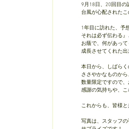
9月18日、20回目
台風が心配されたこ
1年目に訪れた、予
それは必ず伝わる』
お蔭で、何があって
成長させてくれた出
本日から、しばらく
ささやかなものから
数量限定ですので、
感謝の気持ちや、こ
これからも、皆様と
写真は、スタッフの