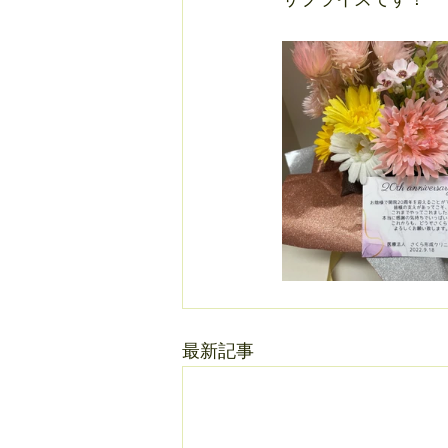
サプライズです！
最新記事