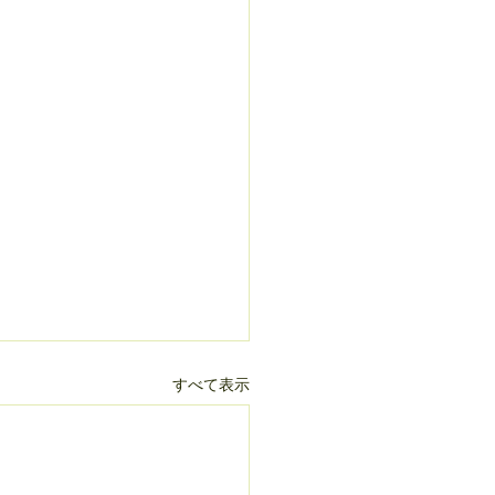
すべて表示