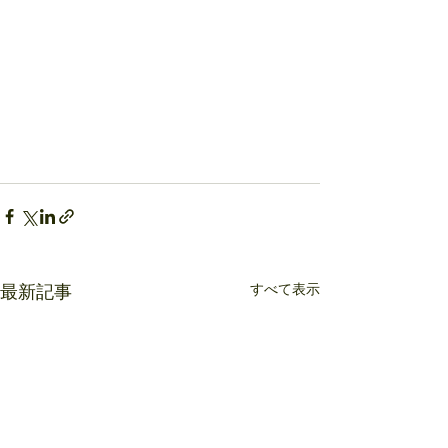
すべて表示
最新記事